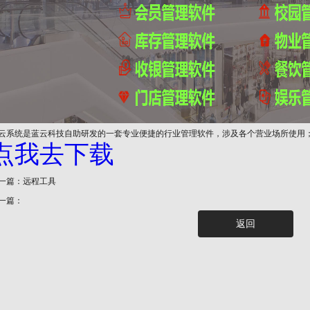
云系统是蓝云科技自助研发的一套专业便捷的行业管理软件，涉及各个营业场所使用
点我去下载
一篇：远程工具
一篇：
返回