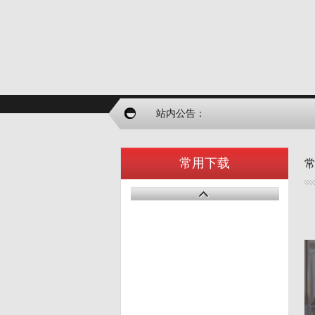
站内公告：
常用下载