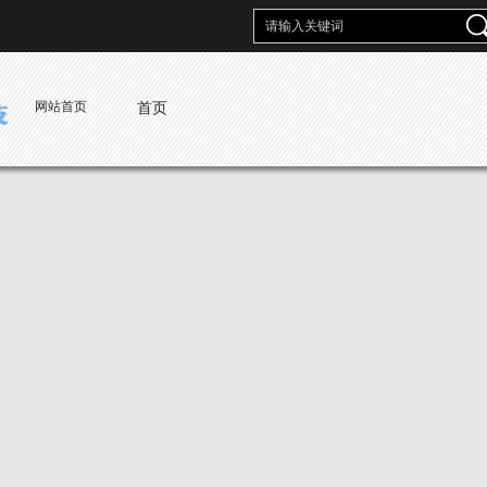
网站首页
首页