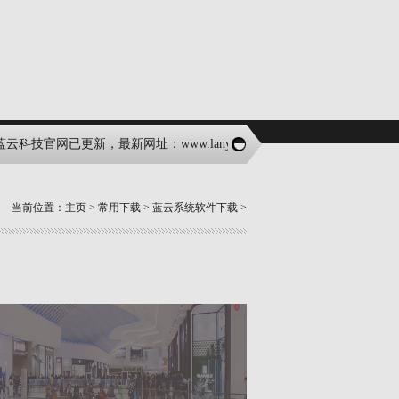
云科技官网已更新，最新网址：www.lanyunone.com;请前往最新官网获
当前位置：
主页
>
常用下载
>
蓝云系统软件下载
>