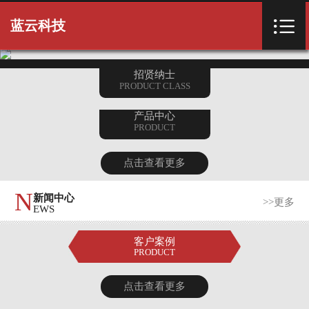
首页


蓝云科技
首页
招贤纳士
PRODUCT CLASS
产品中心
PRODUCT
点击查看更多
N
新闻中心
>>更多
EWS
客户案例
PRODUCT
点击查看更多