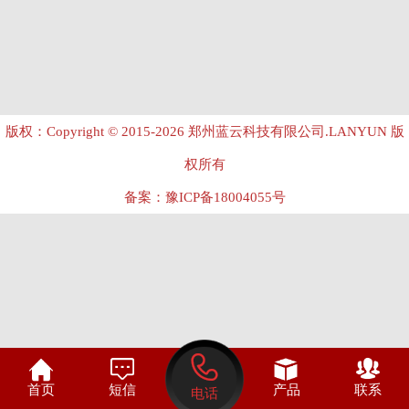
版权：Copyright © 2015-2026 郑州蓝云科技有限公司.LANYUN 版
权所有
备案：
豫ICP备18004055号

首页
短信
产品
联系
电话