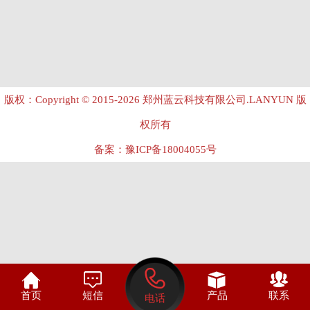
版权：Copyright © 2015-2026 郑州蓝云科技有限公司.LANYUN 版
权所有
备案：
豫ICP备18004055号

首页
短信
产品
联系
电话