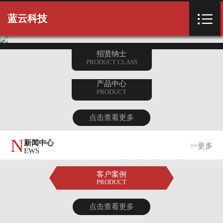
首页


蓝云科技
首页
招贤纳士
PRODUCT CLASS
产品中心
PRODUCT
点击查看更多
N
新闻中心
>>更多
EWS
客户案例
PRODUCT
点击查看更多