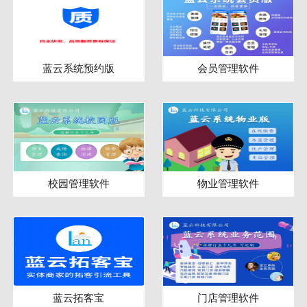
蓝云系统预约版
会员管理软件
校园管理软件
物业管理软件
蓝云拓客宝
门店管理软件