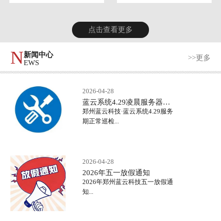
点击查看更多
N
新闻中心
>>更多
EWS
2026-04-28
蓝云系统4.29凌晨服务器正常巡检
郑州蓝云科技·蓝云系统4.29服务
期正常巡检...
2026-04-28
2026年五一放假通知
2026年郑州蓝云科技五一放假通
知...