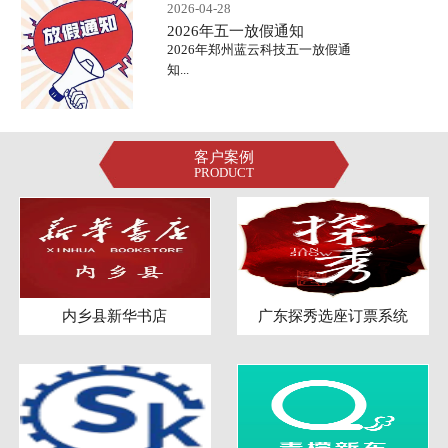
2026-04-28
2026年五一放假通知
2026年郑州蓝云科技五一放假通
知...
客户案例
PRODUCT
内乡县新华书店
广东探秀选座订票系统