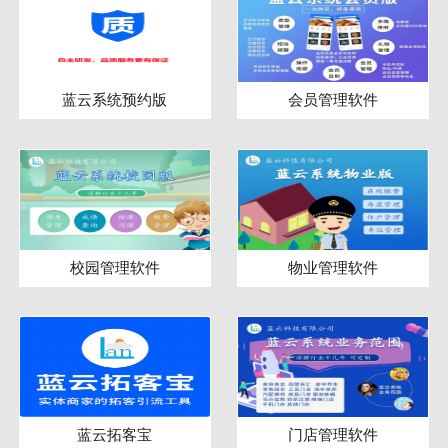
蓝云系统预约版
会员管理软件
校园管理软件
物业管理软件
蓝云拓客宝
门店管理软件