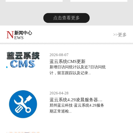
点击查看更多
N
新闻中心
>>更多
EWS
2026-08-07
蓝云系统CMS更新
新增日访问统计以及近7日访问统
计，留言跟踪以及记录...
2026-04-28
蓝云系统4.29凌晨服务器正常巡检
郑州蓝云科技·蓝云系统4.29服务
期正常巡检...