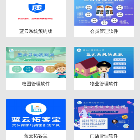
蓝云系统预约版
会员管理软件
校园管理软件
物业管理软件
蓝云拓客宝
门店管理软件