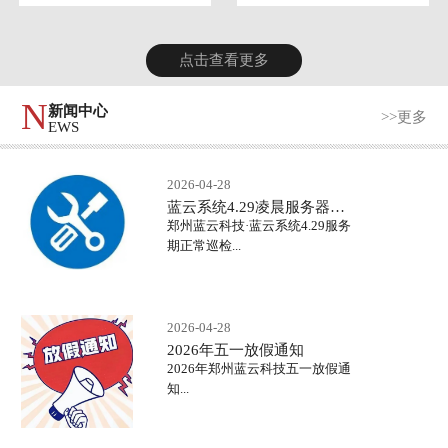
点击查看更多
N
新闻中心
>>更多
EWS
2026-04-28
蓝云系统4.29凌晨服务器正常巡检
郑州蓝云科技·蓝云系统4.29服务
期正常巡检...
2026-04-28
2026年五一放假通知
2026年郑州蓝云科技五一放假通
知...