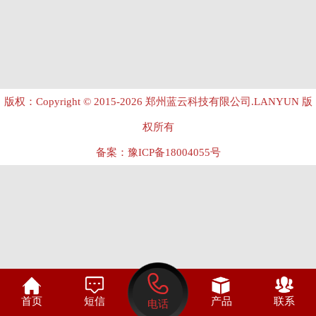
版权：Copyright © 2015-2026 郑州蓝云科技有限公司.LANYUN 版
权所有
备案：
豫ICP备18004055号

首页
短信
产品
联系
电话