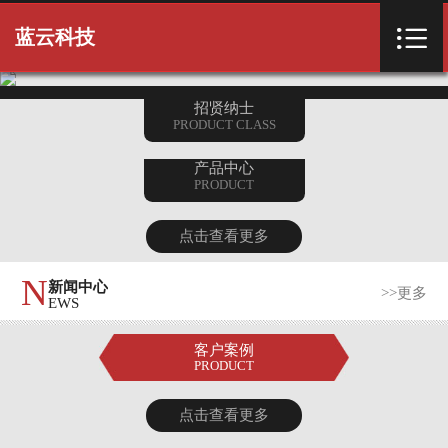
首页


蓝云科技
首页
招贤纳士
PRODUCT CLASS
产品中心
PRODUCT
点击查看更多
N
新闻中心
>>更多
EWS
客户案例
PRODUCT
点击查看更多