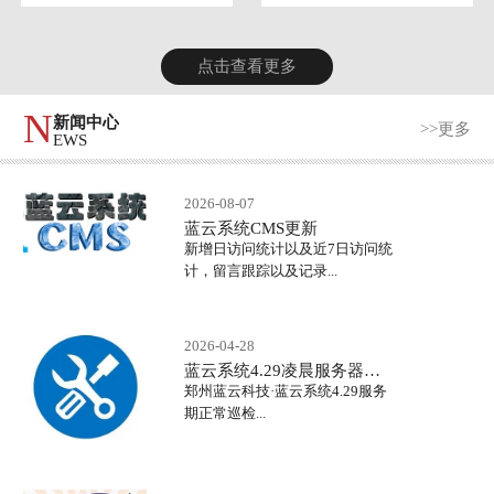
点击查看更多
N
新闻中心
>>更多
EWS
2026-08-07
蓝云系统CMS更新
新增日访问统计以及近7日访问统
计，留言跟踪以及记录...
2026-04-28
蓝云系统4.29凌晨服务器正常巡检
郑州蓝云科技·蓝云系统4.29服务
期正常巡检...