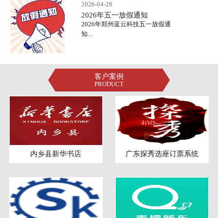
2026-04-28
2026年五一放假通知
2026年郑州蓝云科技五一放假通
知...
客户案例
PRODUCT
内乡县新华书店
广东探秀选座订票系统