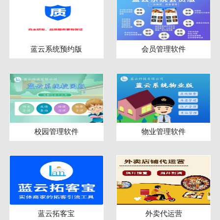
蓝云系统预约版
会员管理软件
校园管理软件
物业管理软件
蓝云拓客宝
外卖代运营