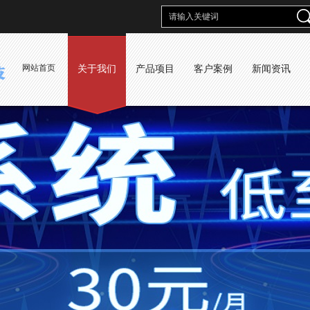
网站首页
关于我们
产品项目
客户案例
新闻资讯