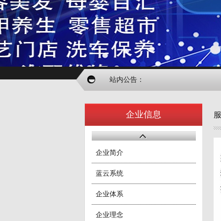
站内公告：
企业信息
企业简介
蓝云系统
企业体系
企业理念