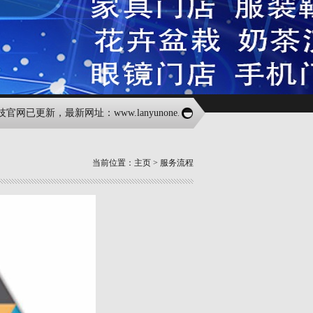
已更新，最新网址：www.lanyunone.com;请前往最新官网获取最新资讯
当前位置：
主页
>
服务流程