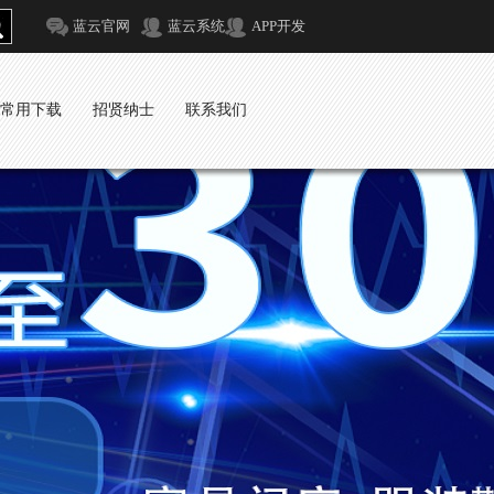
蓝云官网
蓝云系统
APP开发
常用下载
招贤纳士
联系我们