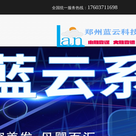
17603711698
全国统一服务热线：