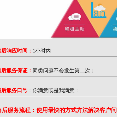
售后响应时间：
1小时内
售后服务保证：
同类问题不会发生第二次；
售后服务口号
：你满意既是我满意；
售后服务流程：使用最快的方式方法解决客户问