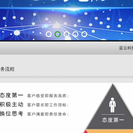
蓝云科技官网
服务流程