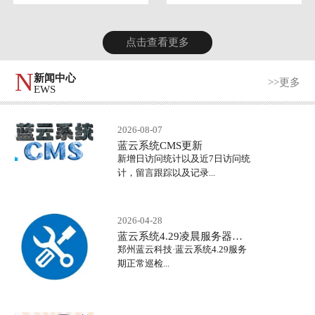
点击查看更多
N
新闻中心
>>更多
EWS
2026-08-07
蓝云系统CMS更新
新增日访问统计以及近7日访问统
计，留言跟踪以及记录...
2026-04-28
蓝云系统4.29凌晨服务器正常巡检
郑州蓝云科技·蓝云系统4.29服务
期正常巡检...