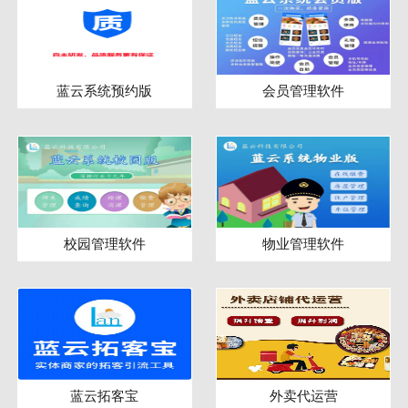
蓝云系统预约版
会员管理软件
校园管理软件
物业管理软件
蓝云拓客宝
外卖代运营