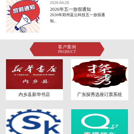
2026-04-28
2026年五一放假通知
2026年郑州蓝云科技五一放假通
知...
客户案例
PRODUCT
内乡县新华书店
广东探秀选座订票系统