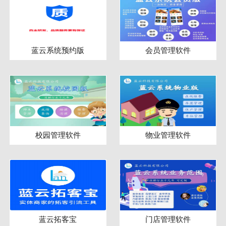
蓝云系统预约版
会员管理软件
校园管理软件
物业管理软件
蓝云拓客宝
门店管理软件