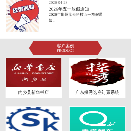
2026-04-28
2026年五一放假通知
2026年郑州蓝云科技五一放假通
知...
客户案例
PRODUCT
内乡县新华书店
广东探秀选座订票系统