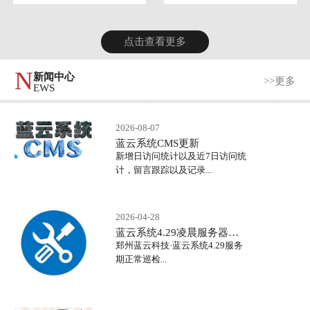
点击查看更多
N
新闻中心
>>更多
EWS
2026-08-07
蓝云系统CMS更新
新增日访问统计以及近7日访问统
计，留言跟踪以及记录...
2026-04-28
蓝云系统4.29凌晨服务器正常巡检
郑州蓝云科技·蓝云系统4.29服务
期正常巡检...