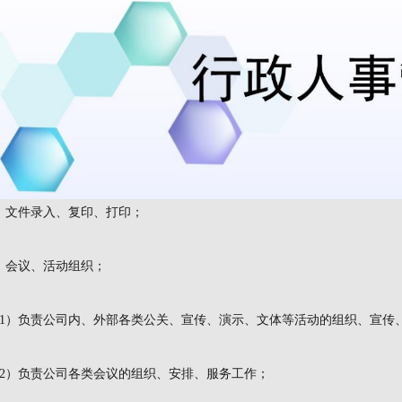
、文件录入、复印、打印；
、会议、活动组织；
1）负责公司内、外部各类公关、宣传、演示、文体等活动的组织、宣传
2）负责公司各类会议的组织、安排、服务工作；