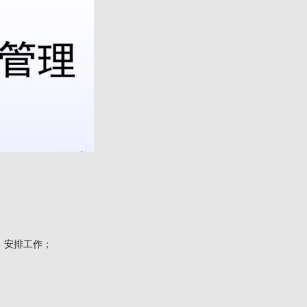
、安排工作；