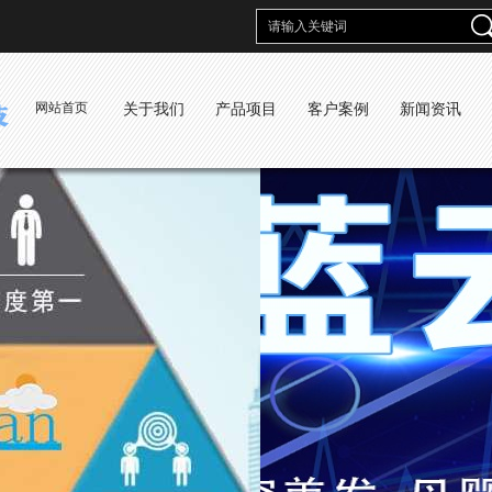
网站首页
关于我们
产品项目
客户案例
新闻资讯