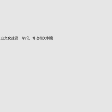
；
企业文化建设，草拟、修改相关制度；