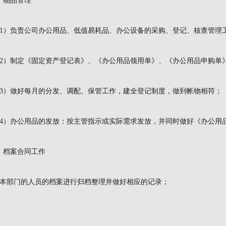
、物品管理
1）负责公司办公用品、低值易耗品、办公设备的采购、登记、核查管理
2）制定《固定资产登记表》、《办公用品领用单》、《办公用品申购单
3）做好每月的分发、调配、保管工作，建全登记制度，做到帐物相符；
4）办公用品的发放：按主管指示或实际需求发放，并同时做好《办公用
、档案合同工作
本部门的人员的档案进行归档整理并做好相应的记录；