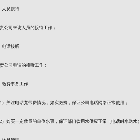
、人员接待
责公司来访人员的接待工作；
、电话接听
责公司电话的接听工作；
、缴费事务工作
1）关注电话宽带费情况，如实缴费，保证公司电话网络正常使用；
2）购买一定数量的单位水票，保证部门饮用水供应正常（电话叫水送水