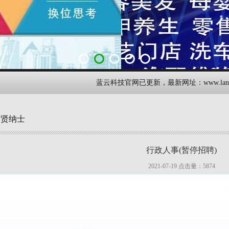
蓝云科技官网已更新，最新网址：www.lanyuno
招贤纳士
行政人事(暂停招聘)
2021-07-19 点击量：
5874