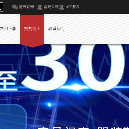
蓝云官网
蓝云系统
APP开发
常用下载
招贤纳士
联系我们