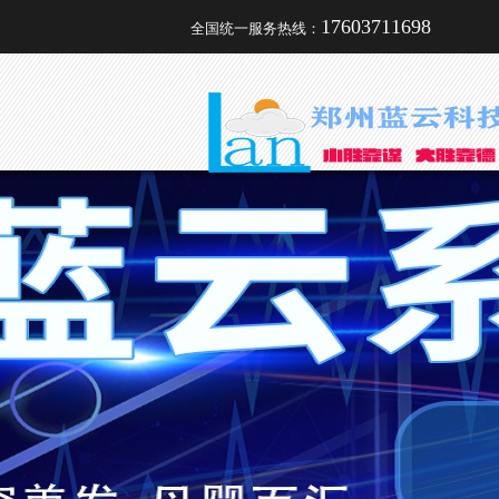
17603711698
全国统一服务热线：