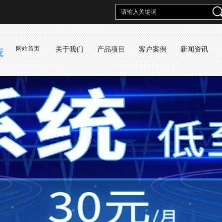
网站首页
关于我们
产品项目
客户案例
新闻资讯